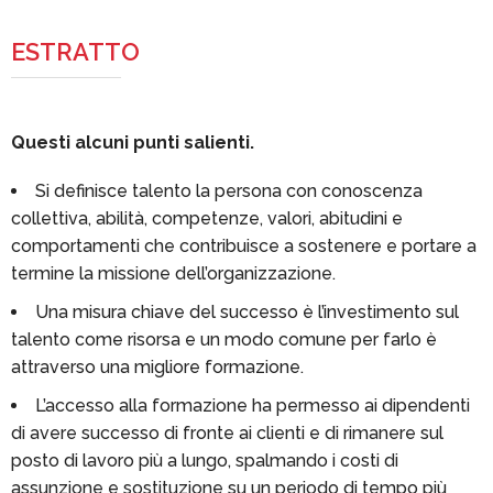
ESTRATTO
Questi alcuni punti salienti.
Si definisce talento la persona con conoscenza
collettiva, abilità, competenze, valori, abitudini e
comportamenti che contribuisce a sostenere e portare a
termine la missione dell’organizzazione.
Una misura chiave del successo è l’investimento sul
talento come risorsa e un modo comune per farlo è
attraverso una migliore formazione.
L’accesso alla formazione ha permesso ai dipendenti
di avere successo di fronte ai clienti e di rimanere sul
posto di lavoro più a lungo, spalmando i costi di
assunzione e sostituzione su un periodo di tempo più