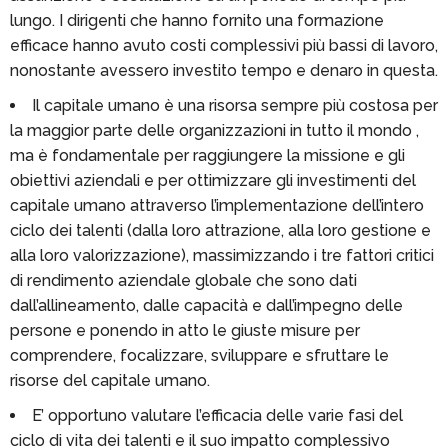
lungo. I dirigenti che hanno fornito una formazione
efficace hanno avuto costi complessivi più bassi di lavoro,
nonostante avessero investito tempo e denaro in questa.
Il capitale umano è una risorsa sempre più costosa per
la maggior parte delle organizzazioni in tutto il mondo ,
ma è fondamentale per raggiungere la missione e gli
obiettivi aziendali e per ottimizzare gli investimenti del
capitale umano attraverso l’implementazione dell’intero
ciclo dei talenti (dalla loro attrazione, alla loro gestione e
alla loro valorizzazione), massimizzando i tre fattori critici
di rendimento aziendale globale che sono dati
dall’allineamento, dalle capacità e dall’impegno delle
persone e ponendo in atto le giuste misure per
comprendere, focalizzare, sviluppare e sfruttare le
risorse del capitale umano.
E’ opportuno valutare l’efficacia delle varie fasi del
ciclo di vita dei talenti e il suo impatto complessivo