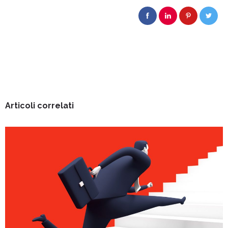
Articoli correlati